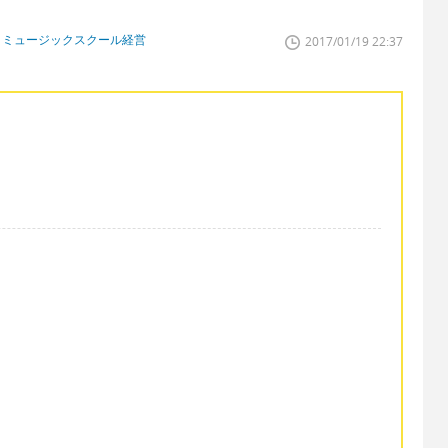
、ミュージックスクール経営
2017/01/19 22:37