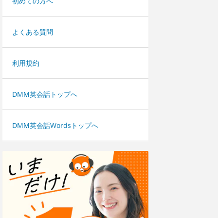
初めての方へ
よくある質問
利用規約
DMM英会話トップへ
DMM英会話Wordsトップへ