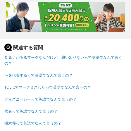
関連する質問
見覚えがあるマークなんだけど、思い出せないって英語でなんて言う
の？
〜を代表するって英語でなんて言うの？
TOEICでマークミスしたって英語でなんて言うの？
ディズニーシーって英語でなんて言うの？
代表って英語でなんて言うの？
樹木葬って英語でなんて言うの？