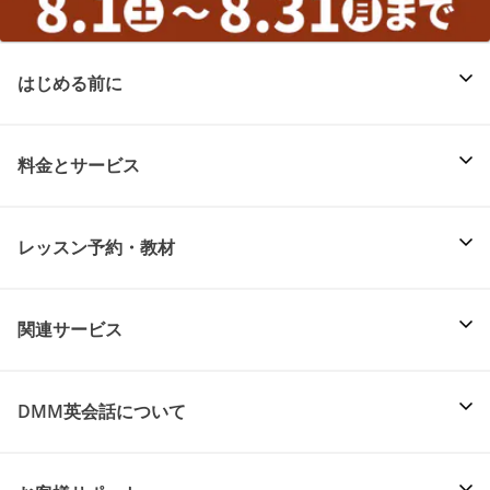
はじめる前に
料金とサービス
レッスン予約・教材
関連サービス
DMM英会話について