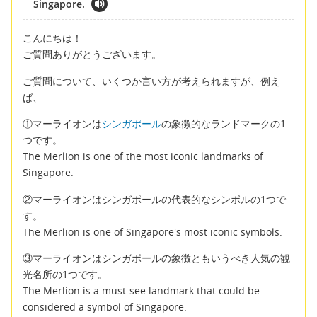
Singapore.
こんにちは！
ご質問ありがとうございます。
ご質問について、いくつか言い方が考えられますが、例え
ば、
①マーライオンは
シンガポール
の象徴的なランドマークの1
つです。
The Merlion is one of the most iconic landmarks of
Singapore.
②マーライオンはシンガポールの代表的なシンボルの1つで
す。
The Merlion is one of Singapore's most iconic symbols.
③マーライオンはシンガポールの象徴ともいうべき人気の観
光名所の1つです。
The Merlion is a must-see landmark that could be
considered a symbol of Singapore.