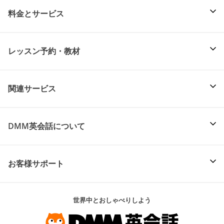
料金とサービス
レッスン予約・教材
関連サービス
DMM英会話について
お客様サポート
世界中とおしゃべりしよう