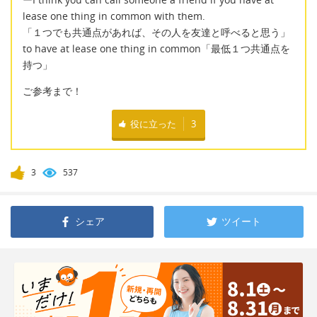
lease one thing in common with them.
「１つでも共通点があれば、その人を友達と呼べると思う」
to have at lease one thing in common「最低１つ共通点を
持つ」
ご参考まで！
役に立った
3
3
537
シェア
ツイート