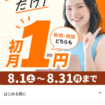
はじめる前に