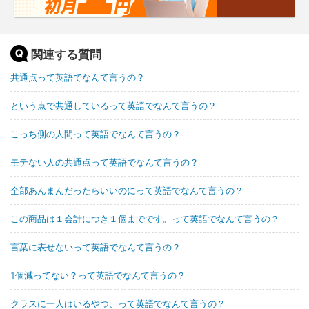
関連する質問
共通点って英語でなんて言うの？
という点で共通しているって英語でなんて言うの？
こっち側の人間って英語でなんて言うの？
モテない人の共通点って英語でなんて言うの？
全部あんまんだったらいいのにって英語でなんて言うの？
この商品は１会計につき１個までです。って英語でなんて言うの？
言葉に表せないって英語でなんて言うの？
1個減ってない？って英語でなんて言うの？
クラスに一人はいるやつ、って英語でなんて言うの？