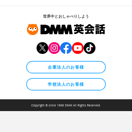
世界中とおしゃべりしよう
企業法人のお客様
学校法人のお客様
Copyright © since 1998 DMM All Rights Reserved.