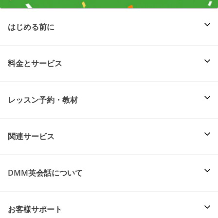
はじめる前に
料金とサービス
レッスン予約・教材
関連サービス
DMM英会話について
お客様サポート