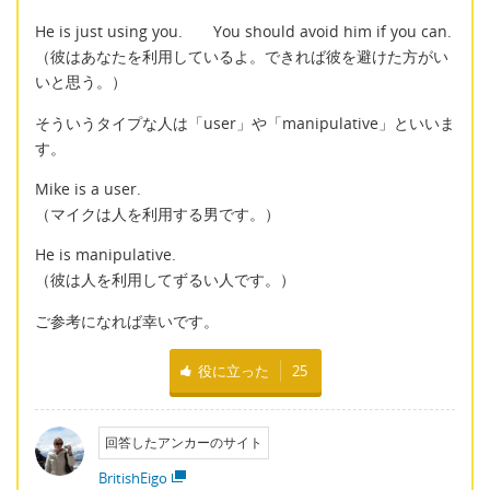
He is just using you. You should avoid him if you can.
（彼はあなたを利用しているよ。できれば彼を避けた方がい
いと思う。）
そういうタイプな人は「user」や「manipulative」といいま
す。
Mike is a user.
（マイクは人を利用する男です。）
He is manipulative.
（彼は人を利用してずるい人です。）
ご参考になれば幸いです。
役に立った
25
回答したアンカーのサイト
BritishEigo