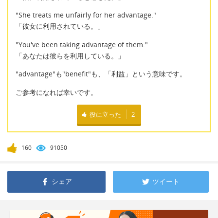
"She treats me unfairly for her advantage."
「彼女に利用されている。」
"You've been taking advantage of them."
「あなたは彼らを利用している。」
"advantage"も"benefit"も、「利益」という意味です。
ご参考になれば幸いです。
役に立った
2
160
91050
シェア
ツイート