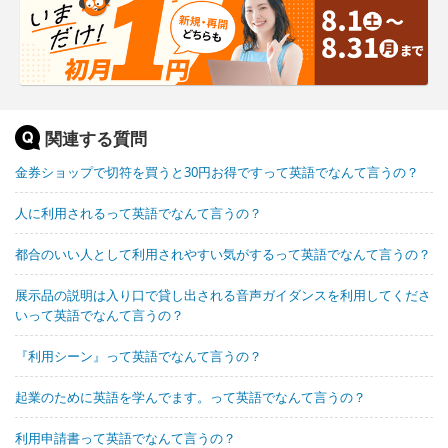
関連する質問
金券ショップで切符を買うと30円お得ですって英語でなんて言うの？
人に利用されるって英語でなんて言うの？
都合のいい人として利用されやすい気がするって英語でなんて言うの？
展示品の説明は入り口で貸し出される音声ガイダンスを利用してくださ
いって英語でなんて言うの？
『利用シーン』って英語でなんて言うの？
起業のために英語を学んでます。って英語でなんて言うの？
利用申請書って英語でなんて言うの？