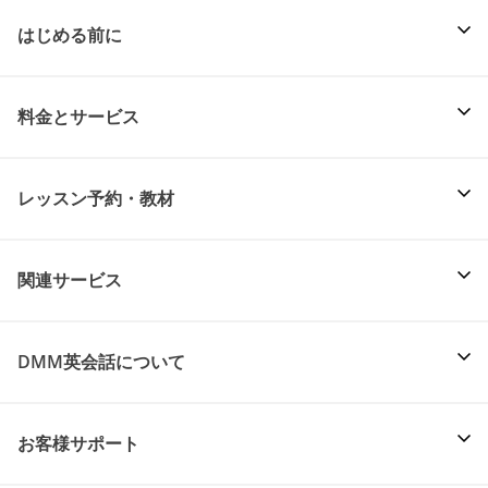
はじめる前に
料金とサービス
レッスン予約・教材
関連サービス
DMM英会話について
お客様サポート