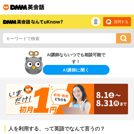
質問する
AI講師ならいつでも相談可能で
す！
AI講師に聞く
人を利用する、って英語でなんて言うの？