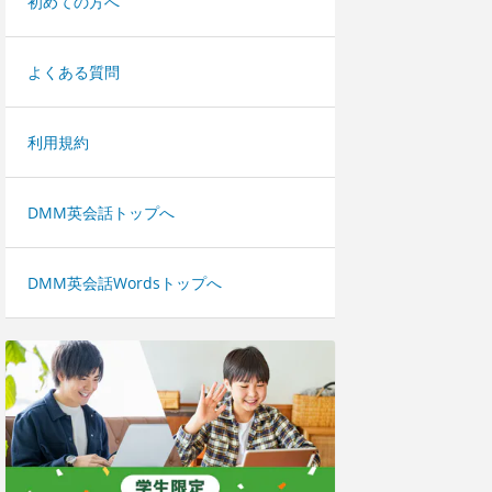
初めての方へ
よくある質問
利用規約
DMM英会話トップへ
DMM英会話Wordsトップへ