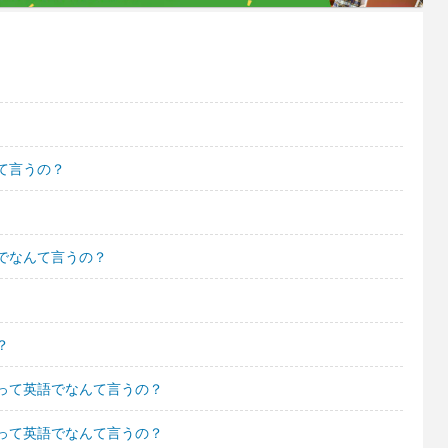
て言うの？
でなんて言うの？
？
って英語でなんて言うの？
って英語でなんて言うの？