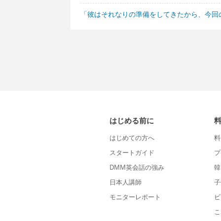
「彼はそれなりの準備をしてきたから、今回
はじめる前に
はじめての方へ
料
スタートガイド
プ
DMM英会話の強み
韓
日本人講師
子
モニターレポート
ビ
こ