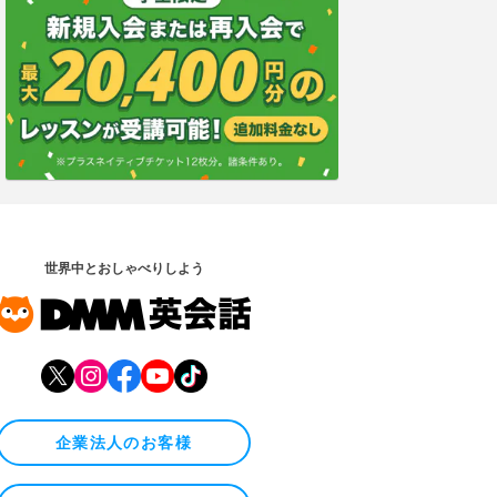
世界中とおしゃべりしよう
企業法人のお客様