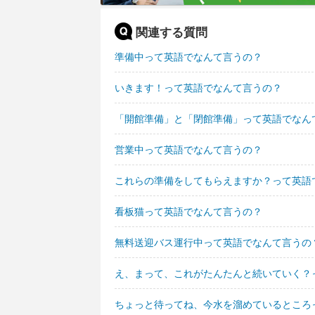
関連する質問
準備中って英語でなんて言うの？
いきます！って英語でなんて言うの？
「開館準備」と「閉館準備」って英語でなん
営業中って英語でなんて言うの？
これらの準備をしてもらえますか？って英語
看板猫って英語でなんて言うの？
無料送迎バス運行中って英語でなんて言うの
え、まって、これがたんたんと続いていく？
ちょっと待ってね、今水を溜めているところ