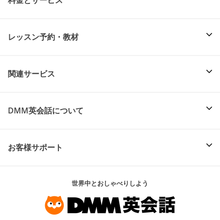
料金とサービス
レッスン予約・教材
関連サービス
DMM英会話について
お客様サポート
世界中とおしゃべりしよう