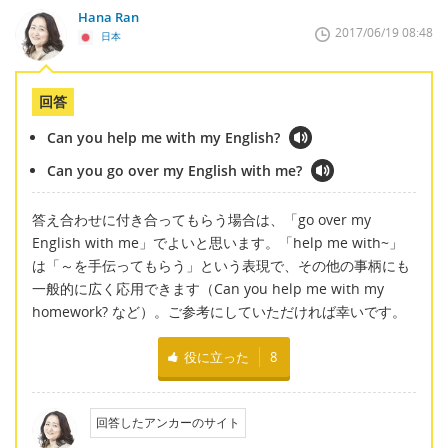
Hana Ran
2017/06/19 08:48
日本
回答
Can you help me with my English?
Can you go over my English with me?
答え合わせに付き合ってもらう場合は、「go over my
English with me」でよいと思います。「help me with~」
は「～を手伝ってもらう」という表現で、その他の事柄にも
一般的に広く応用できます（Can you help me with my
homework? など）。ご参考にしていただければ幸いです。
役に立った
8
回答したアンカーのサイト