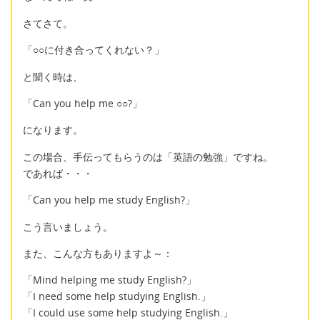
さてさて。
「○○に付き合ってくれない？」
と聞く時は、
「Can you help me ○○?」
になります。
この場合、手伝ってもらうのは「英語の勉強」ですね。
であれば・・・
「Can you help me study English?」
こう言いましょう。
また、こんな方もありますよ～：
「Mind helping me study English?」
「I need some help studying English.」
「I could use some help studying English.」