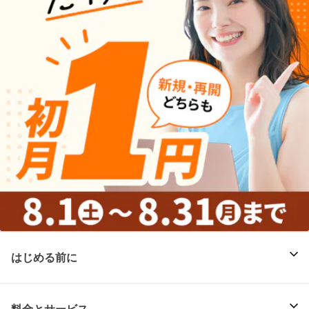
はじめる前に