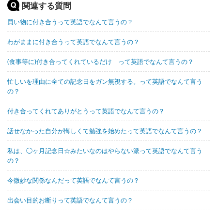
関連する質問
買い物に付き合うって英語でなんて言うの？
わがままに付き合うって英語でなんて言うの？
(食事等に)付き合ってくれているだけ って英語でなんて言うの？
忙しいを理由に全ての記念日をガン無視する。って英語でなんて言う
の？
付き合ってくれてありがとうって英語でなんて言うの？
話せなかった自分が悔しくて勉強を始めたって英語でなんて言うの？
私は、◯ヶ月記念日☆みたいなのはやらない派って英語でなんて言う
の？
今微妙な関係なんだって英語でなんて言うの？
出会い目的お断りって英語でなんて言うの？