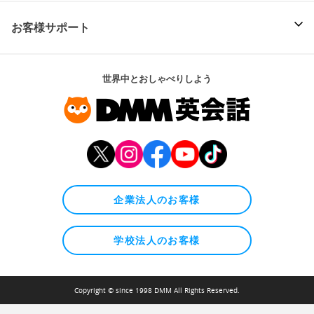
お客様サポート
世界中とおしゃべりしよう
企業法人のお客様
学校法人のお客様
Copyright © since 1998 DMM All Rights Reserved.