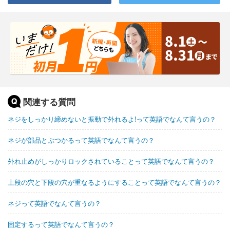
関連する質問
ネジをしっかり締めないと振動で外れるよ!って英語でなんて言うの？
ネジが部品とぶつかるって英語でなんて言うの？
外れ止めがしっかりロックされていることって英語でなんて言うの？
上段の穴と下段の穴が重なるようにすることって英語でなんて言うの？
ネジって英語でなんて言うの？
固定するって英語でなんて言うの？