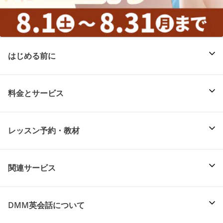
はじめる前に
料金とサービス
レッスン予約・教材
関連サービス
DMM英会話について