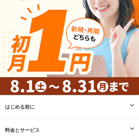
はじめる前に
料金とサービス