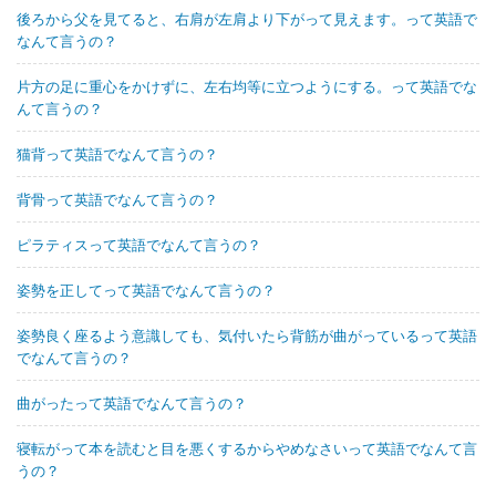
後ろから父を見てると、右肩が左肩より下がって見えます。って英語で
なんて言うの？
片方の足に重心をかけずに、左右均等に立つようにする。って英語でな
んて言うの？
猫背って英語でなんて言うの？
背骨って英語でなんて言うの？
ピラティスって英語でなんて言うの？
姿勢を正してって英語でなんて言うの？
姿勢良く座るよう意識しても、気付いたら背筋が曲がっているって英語
でなんて言うの？
曲がったって英語でなんて言うの？
寝転がって本を読むと目を悪くするからやめなさいって英語でなんて言
うの？