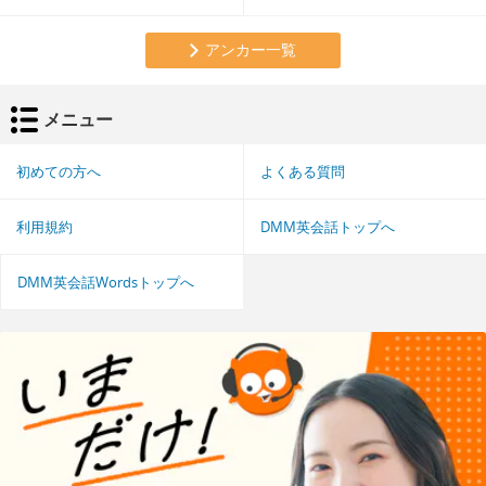
アンカー一覧
メニュー
初めての方へ
よくある質問
利用規約
DMM英会話トップへ
DMM英会話Wordsトップへ