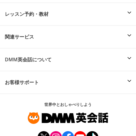
レッスン予約・教材
関連サービス
DMM英会話について
お客様サポート
世界中とおしゃべりしよう