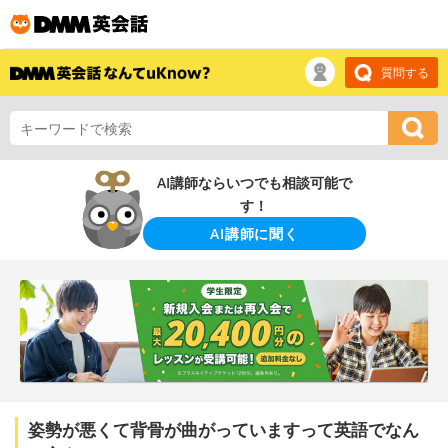
質問する
AI講師ならいつでも相談可能で
す！
AI講師に聞く
姿勢が悪くて背骨が曲がっていますって英語でなん