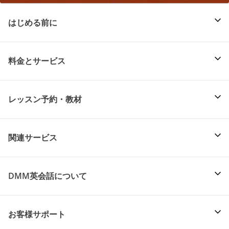
はじめる前に
料金とサービス
レッスン予約・教材
関連サービス
DMM英会話について
お客様サポート