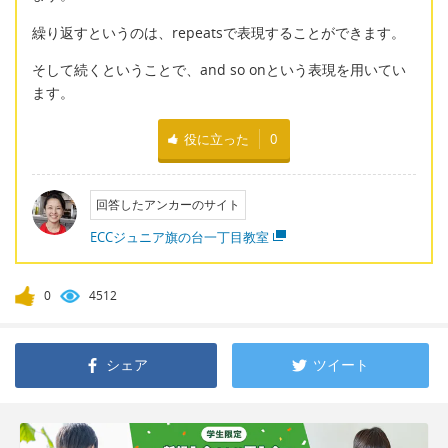
繰り返すというのは、repeatsで表現することができます。
そして続くということで、and so onという表現を用いてい
ます。
役に立った
0
回答したアンカーのサイト
ECCジュニア旗の台一丁目教室
0
4512
シェア
ツイート