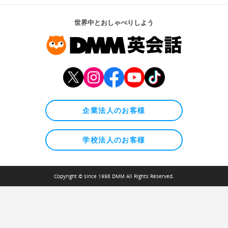
世界中とおしゃべりしよう
企業法人のお客様
学校法人のお客様
Copyright © since 1998 DMM All Rights Reserved.