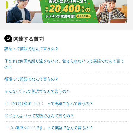
関連する質問
謀反って英語でなんて言うの？
子どもは何回も繰り返さないと、覚えられないって英語でなんて言う
の？
循環って英語でなんて言うの？
そんな〇〇って英語でなんて言うの？
〇〇だけは必ず〇〇〇、って英語でなんて言うの？
〇〇さんよりって英語でなんて言うの？
「〇〇教室の〇〇です」って英語でなんて言うの？