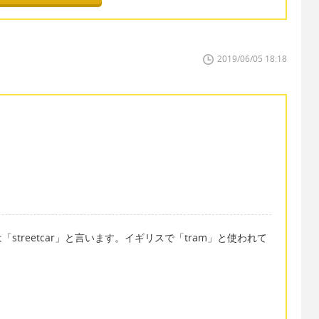
2019/06/05 18:18
「streetcar」と言います。イギリスで「tram」と使われて