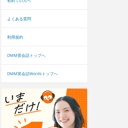
初めての方へ
よくある質問
利用規約
DMM英会話トップへ
DMM英会話Wordsトップへ