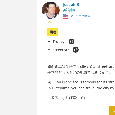
Joseph B
英語講師
アメリカ合衆国
回答
Trolley
Streetcar
路面電車は英語で trolley 又は str
基本的どちらもどの地域でも通じます。
例）San Francisco is famous for
In Hiroshima, you can travel the
ご参考になれば幸いです。