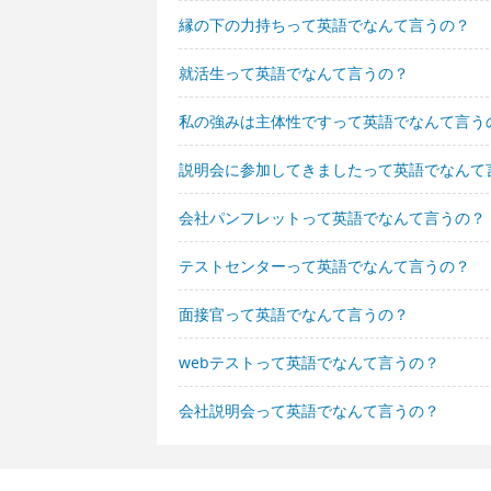
縁の下の力持ちって英語でなんて言うの？
就活生って英語でなんて言うの？
私の強みは主体性ですって英語でなんて言う
説明会に参加してきましたって英語でなんて
会社パンフレットって英語でなんて言うの？
テストセンターって英語でなんて言うの？
面接官って英語でなんて言うの？
webテストって英語でなんて言うの？
会社説明会って英語でなんて言うの？