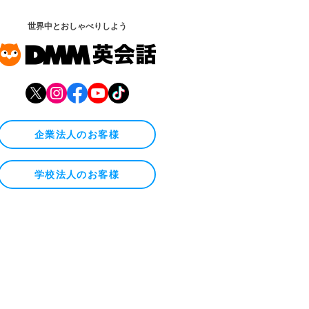
世界中とおしゃべりしよう
企業法人のお客様
学校法人のお客様