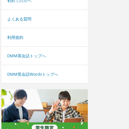
初めての方へ
よくある質問
利用規約
DMM英会話トップへ
DMM英会話Wordsトップへ