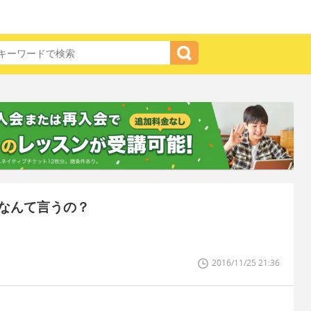
なんて言うの？
2016/11/25 21:36