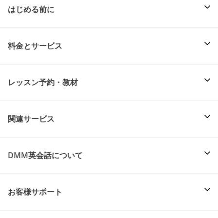
はじめる前に
料金とサービス
レッスン予約・教材
関連サービス
DMM英会話について
お客様サポート