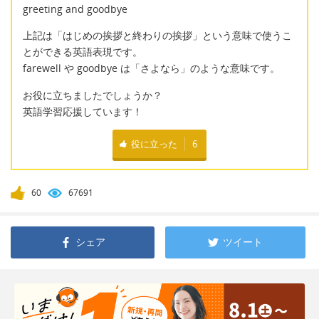
greeting and goodbye
上記は「はじめの挨拶と終わりの挨拶」という意味で使うこ
とができる英語表現です。
farewell や goodbye は「さよなら」のような意味です。
お役に立ちましたでしょうか？
英語学習応援しています！
役に立った
6
60
67691
シェア
ツイート