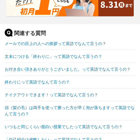
関連する質問
メールでの目上の人への挨拶って英語でなんて言うの？
文末につける「終わりに」って英語でなんて言うの？
お付き合い頂きありがとうございました。って英語でなんて言うの？
終わりにって英語でなんて言うの？
テイクアウトできます！って英語でなんて言うの？
頭（髪の毛）は両手を使って擦った方が早く泡が落ちますって英語でな
んて言うの？
いつもと同じくらい面白い授業でしたって英語でなんて言うの？
「自己紹介は省略したい」って英語でなんて言うの？