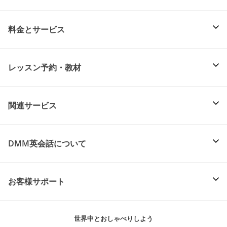
料金とサービス
レッスン予約・教材
関連サービス
DMM英会話について
お客様サポート
世界中とおしゃべりしよう