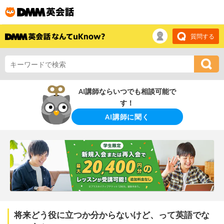
質問する
AI講師ならいつでも相談可能で
す！
AI講師に聞く
将来どう役に立つか分からないけど、って英語でな