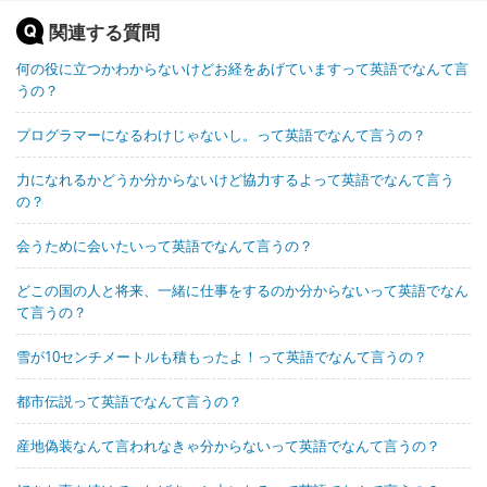
関連する質問
何の役に立つかわからないけどお経をあげていますって英語でなんて言
うの？
プログラマーになるわけじゃないし。って英語でなんて言うの？
力になれるかどうか分からないけど協力するよって英語でなんて言う
の？
会うために会いたいって英語でなんて言うの？
どこの国の人と将来、一緒に仕事をするのか分からないって英語でなん
て言うの？
雪が10センチメートルも積もったよ！って英語でなんて言うの？
都市伝説って英語でなんて言うの？
産地偽装なんて言われなきゃ分からないって英語でなんて言うの？