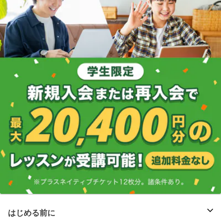
はじめる前に