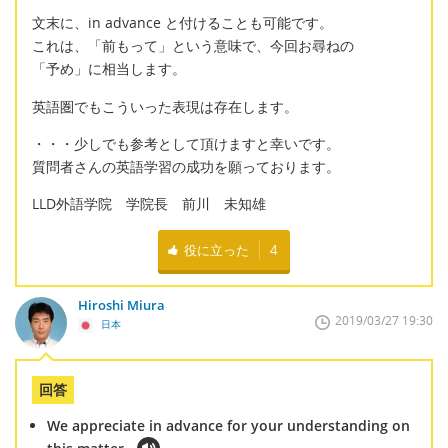
文末に、in advance と付けることも可能です。
これは、「前もって」という意味で、今回お尋ねの
「予め」に相当します。
英語圏でもこういった表現は存在します。
・・・少しでも参考として頂けますと幸いです。
質問者さんの英語学習の成功を願っております。
LLD外語学院 学院長 前川 未知雄
役に立った
4
Hiroshi Miura
2019/03/27 19:30
日本
回答
We appreciate in advance for your understanding on