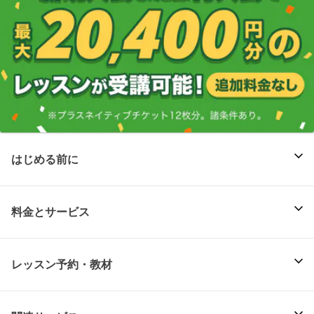
はじめる前に
料金とサービス
レッスン予約・教材