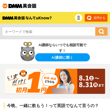
質問する
AI講師ならいつでも相談可能で
す！
AI講師に聞く
今晩、一緒に飲もう！って英語でなんて言うの？