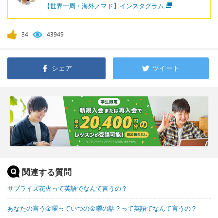
【世界一周・海外ノマド】インスタグラム
34
43949
シェア
ツイート
関連する質問
サプライズ花火って英語でなんて言うの？
あなたの言う金曜っていつの金曜の話？って英語でなんて言うの？