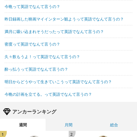
今晩って英語でなんて言うの？
昨日録画した映画マイインターン観ようって英語でなんて言うの？
満月に吸い込まれそうだったって英語でなんて言うの？
密度って英語でなんて言うの？
久々飲もうよ！って英語でなんて言うの？
酔っ払うって英語でなんて言うの？
明日からどうやって生きていこうって英語でなんて言うの？
今晩の計画を立てる。って英語でなんて言うの？
アンカーランキング
週間
月間
総合
1
2