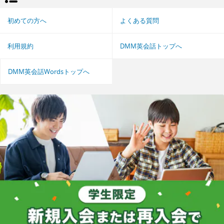
初めての方へ
よくある質問
利用規約
DMM英会話トップへ
DMM英会話Wordsトップへ