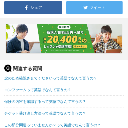
シェア
ツイート
関連する質問
念のため確認させてくださいって英語でなんて言うの？
コンファームって英語でなんて言うの？
保険の内容を確認するって英語でなんて言うの？
チケット受け渡し方法って英語でなんて言うの？
この部分間違っていませんか？って英語でなんて言うの？