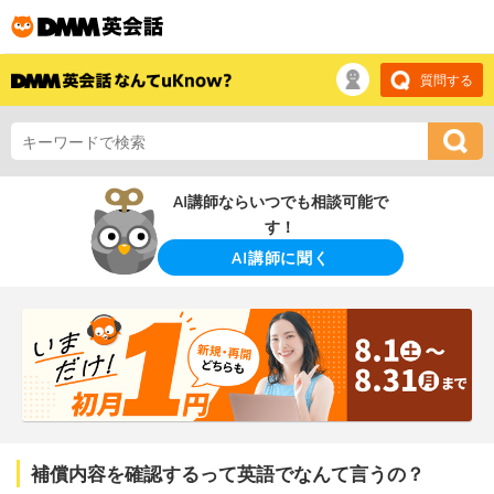
質問する
AI講師ならいつでも相談可能で
す！
AI講師に聞く
補償内容を確認するって英語でなんて言うの？