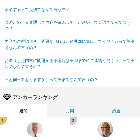
承認するって英語でなんて言うの？
念のため、目を通して内容を確認してくださいって英語でなんて言う
の？
内容をご確認頂き、問題なければ、経理部に提出してくださいって英語
でなんて言うの？
お送りした内容に問題がある場合は9/30までにご連絡ください。って英
語でなんて言うの？
～と伺っておりますが、って英語でなんて言うの？
アンカーランキング
週間
月間
総合
1
2