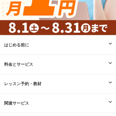
はじめる前に
料金とサービス
レッスン予約・教材
関連サービス