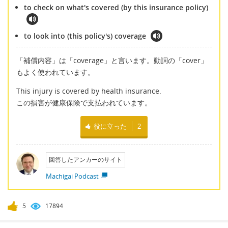
to check on what's covered (by this insurance policy)
to look into (this policy's) coverage
「補償内容」は「coverage」と言います。動詞の「cover」
もよく使われています。
This injury is covered by health insurance.
この損害が健康保険で支払われています。
役に立った
2
回答したアンカーのサイト
Machigai Podcast
5
17894