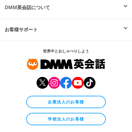
DMM英会話について
お客様サポート
世界中とおしゃべりしよう
企業法人のお客様
学校法人のお客様