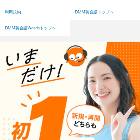
利用規約
DMM英会話トップへ
DMM英会話Wordsトップへ