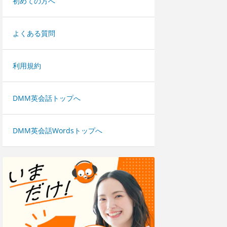
初めての方へ
よくある質問
利用規約
DMM英会話トップへ
DMM英会話Wordsトップへ