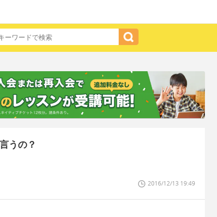
て言うの？
2016/12/13 19:49