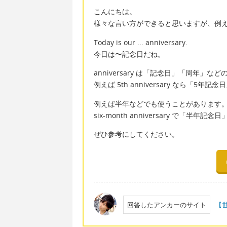
こんにちは。
様々な言い方ができると思いますが、例
Today is our ... anniversary.
今日は〜記念日だね。
anniversary は「記念日」「周年」
例えば 5th anniversary なら「5
例えば半年などでも使うことがあります
six-month anniversary で「半年記
ぜひ参考にしてください。
回答したアンカーのサイト
【