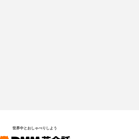
世界中とおしゃべりしよう