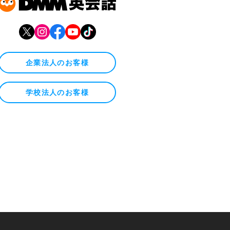
企業法人のお客様
学校法人のお客様