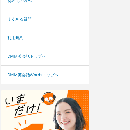
初めての方へ
よくある質問
利用規約
DMM英会話トップへ
DMM英会話Wordsトップへ