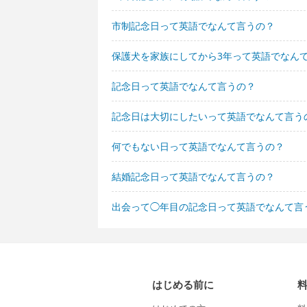
市制記念日って英語でなんて言うの？
保護犬を家族にしてから3年って英語でなん
記念日って英語でなんて言うの？
記念日は大切にしたいって英語でなんて言う
何でもない日って英語でなんて言うの？
結婚記念日って英語でなんて言うの？
出会って◯年目の記念日って英語でなんて言
はじめる前に