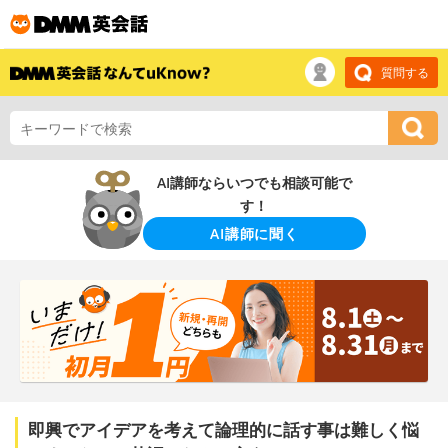
質問する
AI講師ならいつでも相談可能で
す！
AI講師に聞く
即興でアイデアを考えて論理的に話す事は難しく悩