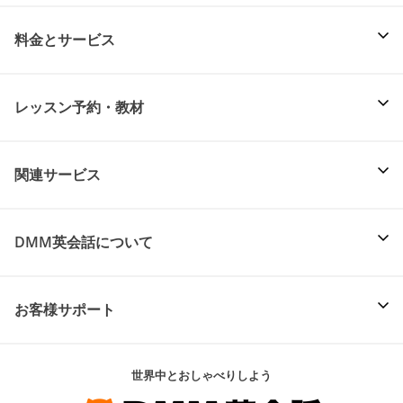
料金とサービス
レッスン予約・教材
関連サービス
DMM英会話について
お客様サポート
世界中とおしゃべりしよう