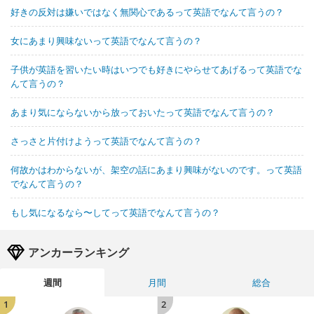
好きの反対は嫌いではなく無関心であるって英語でなんて言うの？
女にあまり興味ないって英語でなんて言うの？
子供が英語を習いたい時はいつでも好きにやらせてあげるって英語でな
んて言うの？
あまり気にならないから放っておいたって英語でなんて言うの？
さっさと片付けようって英語でなんて言うの？
何故かはわからないが、架空の話にあまり興味がないのです。って英語
でなんて言うの？
もし気になるなら〜してって英語でなんて言うの？
アンカーランキング
週間
月間
総合
1
2