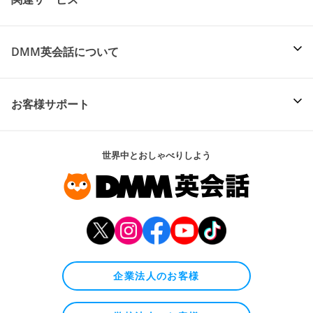
DMM英会話について
お客様サポート
世界中とおしゃべりしよう
企業法人のお客様