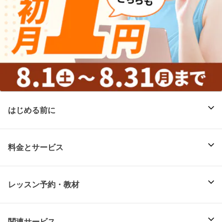
はじめる前に
料金とサービス
レッスン予約・教材
関連サービス