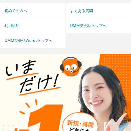
初めての方へ
よくある質問
利用規約
DMM英会話トップへ
DMM英会話Wordsトップへ