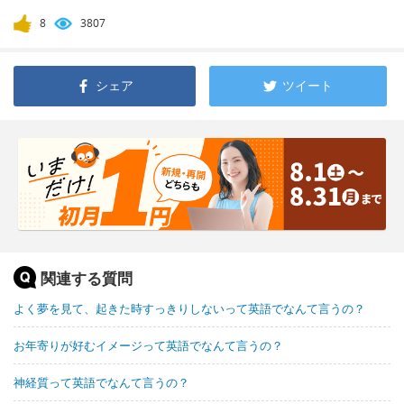
8
3807
シェア
ツイート
関連する質問
よく夢を見て、起きた時すっきりしないって英語でなんて言うの？
お年寄りが好むイメージって英語でなんて言うの？
神経質って英語でなんて言うの？