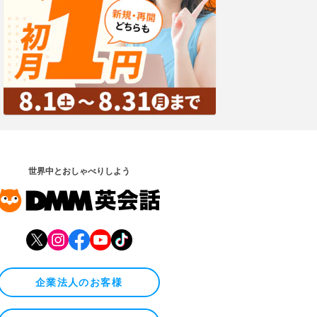
世界中とおしゃべりしよう
企業法人のお客様