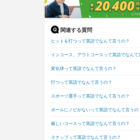
関連する質問
ヒットを打つって英語でなんて言うの？
インコース、アウトコースって英語でなんて
変化球って英語でなんて言うの？
打つって英語でなんて言うの？
スポーツ選手って英語でなんて言うの？
ボールにノビがないって英語でなんて言うの
厳しいコースって英語でなんて言うの？
スナップって英語でなんて言うの？