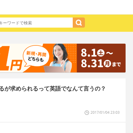
るが求められるって英語でなんて言うの？
2017/01/04 23:03