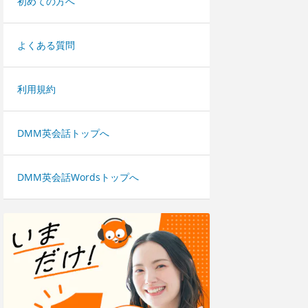
初めての方へ
よくある質問
利用規約
DMM英会話トップへ
DMM英会話Wordsトップへ