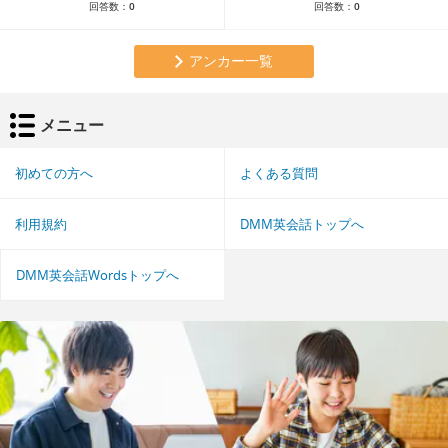
回答数：
0
回答数：
0
アンカー一覧
メニュー
初めての方へ
よくある質問
利用規約
DMM英会話トップへ
DMM英会話Wordsトップへ