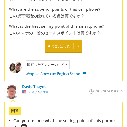
What are the superior points of this cell-phone?
この携帯電話の優れている点は何ですか？
What is the best selling point of this smartphone?
このスマホの一番のセールスポイントは何ですか？
役に立った
3
回答したアンカーのサイト
Whipple American English School
David Thayne
2017/02/06 03:18
アメリカ合衆国
回答
Can you tell me what the selling point of this phone