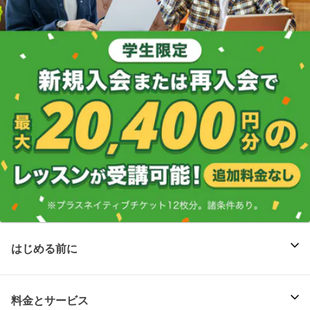
はじめる前に
料金とサービス