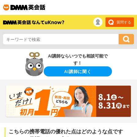
質問する
AI講師ならいつでも相談可能で
す！
AI講師に聞く
こちらの携帯電話の優れた点はどのような点です