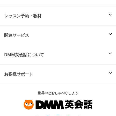
レッスン予約・教材
関連サービス
DMM英会話について
お客様サポート
世界中とおしゃべりしよう