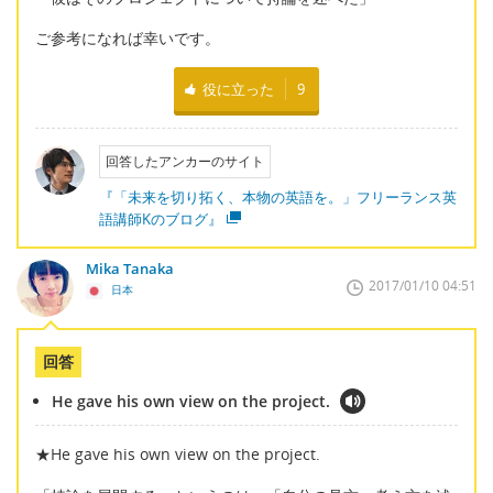
ご参考になれば幸いです。
役に立った
9
回答したアンカーのサイト
『「未来を切り拓く、本物の英語を。」フリーランス英
語講師Kのブログ』
Mika Tanaka
2017/01/10 04:51
日本
回答
He gave his own view on the project.
★He gave his own view on the project.