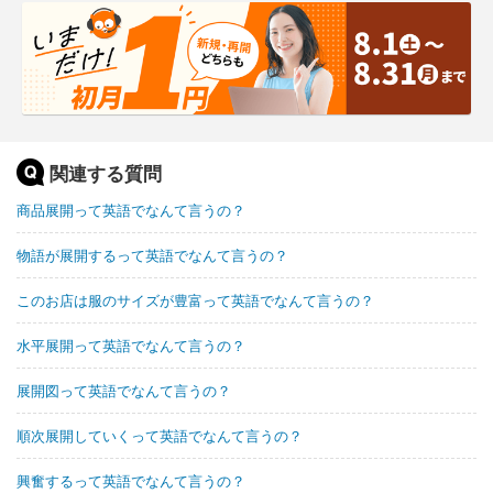
関連する質問
商品展開って英語でなんて言うの？
物語が展開するって英語でなんて言うの？
このお店は服のサイズが豊富って英語でなんて言うの？
水平展開って英語でなんて言うの？
展開図って英語でなんて言うの？
順次展開していくって英語でなんて言うの？
興奮するって英語でなんて言うの？