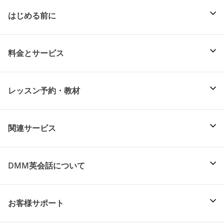
はじめる前に
料金とサービス
レッスン予約・教材
関連サービス
DMM英会話について
お客様サポート