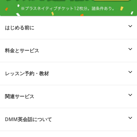
はじめる前に
料金とサービス
レッスン予約・教材
関連サービス
DMM英会話について