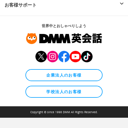
お客様サポート
世界中とおしゃべりしよう
企業法人のお客様
学校法人のお客様
Copyright © since 1998 DMM All Rights Reserved.