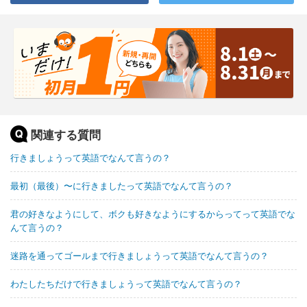
関連する質問
行きましょうって英語でなんて言うの？
最初（最後）〜に行きましたって英語でなんて言うの？
君の好きなようにして、ボクも好きなようにするからってって英語でな
んて言うの？
迷路を通ってゴールまで行きましょうって英語でなんて言うの？
わたしたちだけで行きましょうって英語でなんて言うの？