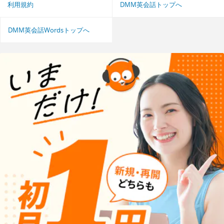
利用規約
DMM英会話トップへ
DMM英会話Wordsトップへ