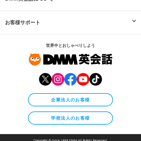
お客様サポート
世界中とおしゃべりしよう
企業法人のお客様
学校法人のお客様
Copyright © since 1998 DMM All Rights Reserved.