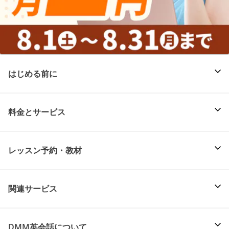
はじめる前に
料金とサービス
レッスン予約・教材
関連サービス
DMM英会話について