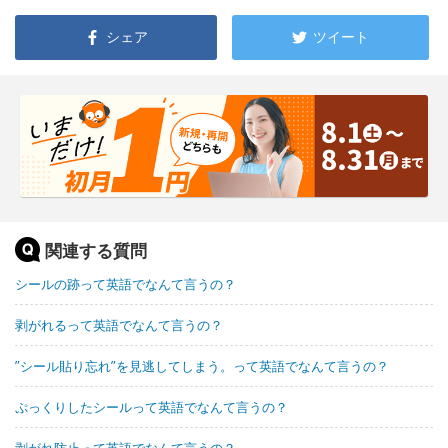
シェア
ツイート
関連する質問
シールの跡って英語でなんて言うの？
剥がれるって英語でなんて言うの？
”シール貼り忘れ”を見逃してしまう。って英語でなんて言うの？
ぷっくりしたシールって英語でなんて言うの？