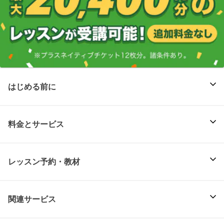
はじめる前に
料金とサービス
レッスン予約・教材
関連サービス