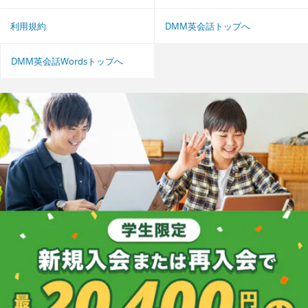
利用規約
DMM英会話トップへ
DMM英会話Wordsトップへ