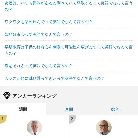
友達は、いつも興味があると調べていて尊敬するって英語でなんて言う
の？
ワクワクを詰め込んでって英語でなんて言うの？
知的好奇心って英語でなんて言うの？
早期教育は子供の好奇心を刺激し可能性を広げますって英語でなんて言
うの？
道をそれるって英語でなんて言うの？
カラスが頭に跳び乗ってきたって英語でなんて言うの？
アンカーランキング
週間
月間
総合
1
2