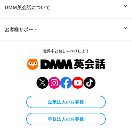
DMM英会話について
お客様サポート
世界中とおしゃべりしよう
企業法人のお客様
学校法人のお客様