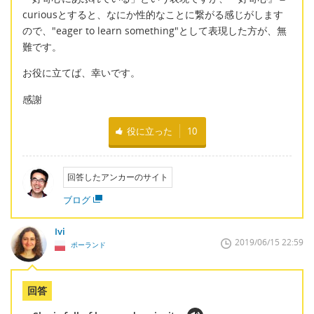
curiousとすると、なにか性的なことに繋がる感じがします
ので、"eager to learn something"として表現した方が、無
難です。
お役に立てば、幸いです。
感謝
役に立った
10
回答したアンカーのサイト
ブログ
Ivi
2019/06/15 22:59
ポーランド
回答