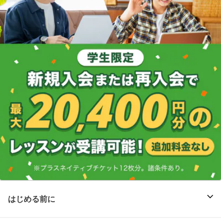
はじめる前に