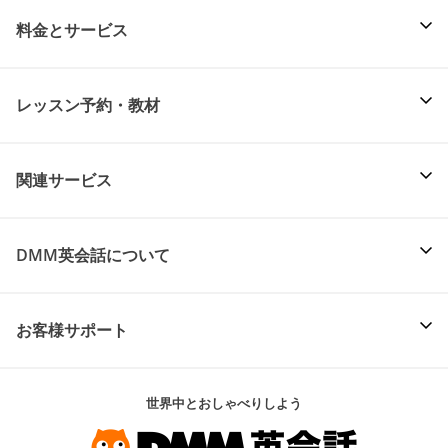
料金とサービス
レッスン予約・教材
関連サービス
DMM英会話について
お客様サポート
世界中とおしゃべりしよう