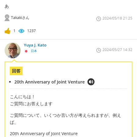
あ
Takakiさん
2024/05/18 21:25
1
1237
Yuya J. Kato
2024/05/27 14:32
日本
回答
20th Anniversary of Joint Venture
こんにちは！
ご質問にお答えします
ご質問について、いくつか言い方が考えられますが、例え
ば、
20th Anniversary of Joint Venture