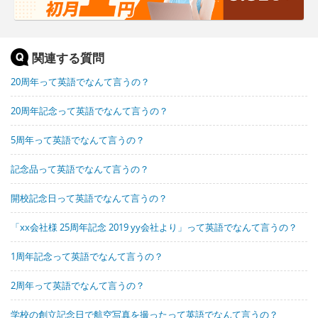
関連する質問
20周年って英語でなんて言うの？
20周年記念って英語でなんて言うの？
5周年って英語でなんて言うの？
記念品って英語でなんて言うの？
開校記念日って英語でなんて言うの？
「xx会社様 25周年記念 2019 yy会社より」って英語でなんて言うの？
1周年記念って英語でなんて言うの？
2周年って英語でなんて言うの？
学校の創立記念日で航空写真を撮ったって英語でなんて言うの？