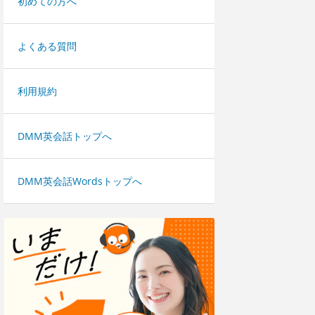
初めての方へ
よくある質問
利用規約
DMM英会話トップへ
DMM英会話Wordsトップへ