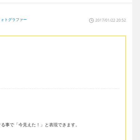
フォトグラファー
2017/01/22 20:52
ける事で「今見えた！」と表現できます。