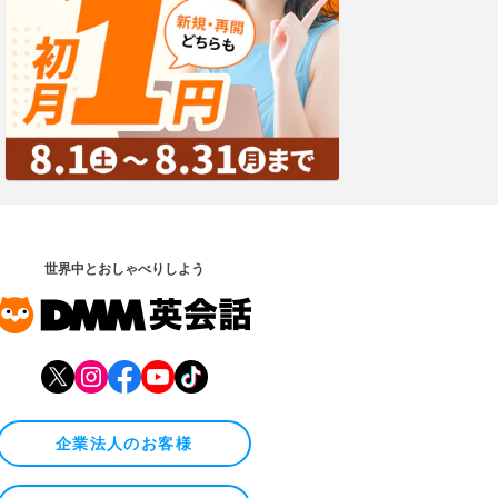
世界中とおしゃべりしよう
企業法人のお客様