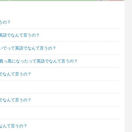
うの？
英語でなんて言うの？
いでって英語でなんて言うの？
が真っ黒になったって英語でなんて言うの？
でなんて言うの？
でなんて言うの？
なんて言うの？