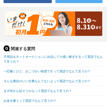
関連する質問
不用品をネットオークションに出品して小遣い稼ぎするって英語でなん
て言うの？
一応働くけど、おこづかい程度ですって英語でなんて言うの？
そんな都合のいい仕事なんてないよって英語でなんて言うの？
まず何から話そうかなって英語でなんて言うの？
お金を稼ぐって英語でなんて言うの？