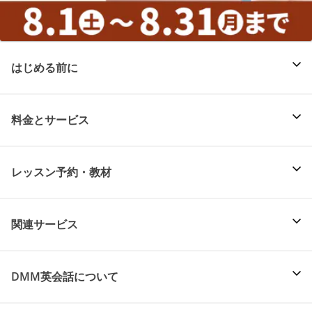
はじめる前に
料金とサービス
レッスン予約・教材
関連サービス
DMM英会話について