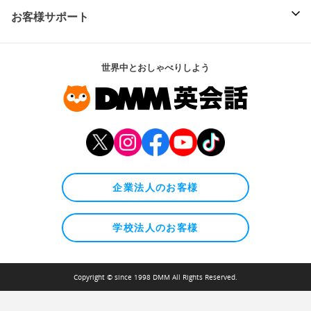
お客様サポート
世界中とおしゃべりしよう
企業法人のお客様
学校法人のお客様
Copyright © since 1998 DMM All Rights Reserved.