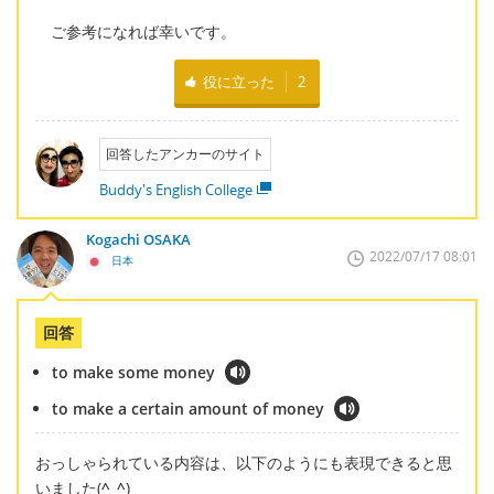
ご参考になれば幸いです。
役に立った
2
回答したアンカーのサイト
Buddy's English College
Kogachi OSAKA
2022/07/17 08:01
日本
回答
to make some money
to make a certain amount of money
おっしゃられている内容は、以下のようにも表現できると思
いました(
^_^
)