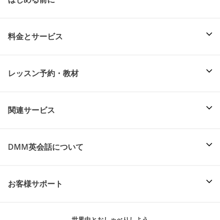
料金とサービス
レッスン予約・教材
関連サービス
DMM英会話について
お客様サポート
世界中とおしゃべりしよう