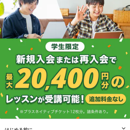
はじめる前に