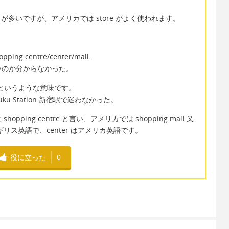
とが多いですが、アメリカでは store がよく使われます。
hopping centre/center/mall.
いのか分からなかった。
が分かるというような意味です。
 Shinjuku Station 新宿駅で迷わなかった。
ing centre と言い、アメリカでは shopping mall 又
はイギリス英語で、center はアメリカ英語です。
役に立った
0