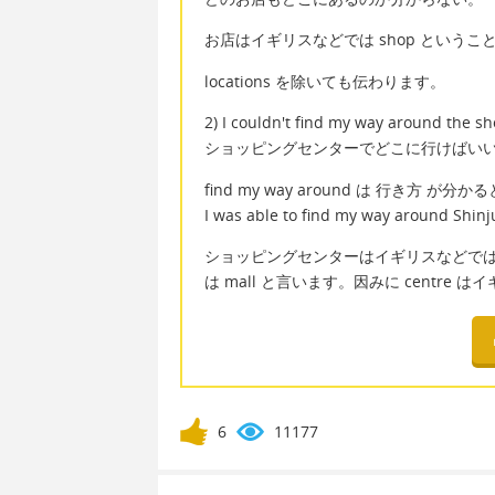
お店はイギリスなどでは shop というこ
locations を除いても伝わります。
2) I couldn't find my way around the s
ショッピングセンターでどこに行けばい
find my way around は 行き方 
I was able to find my way around
ショッピングセンターはイギリスなどでは shopp
は mall と言います。因みに centre 
6
11177