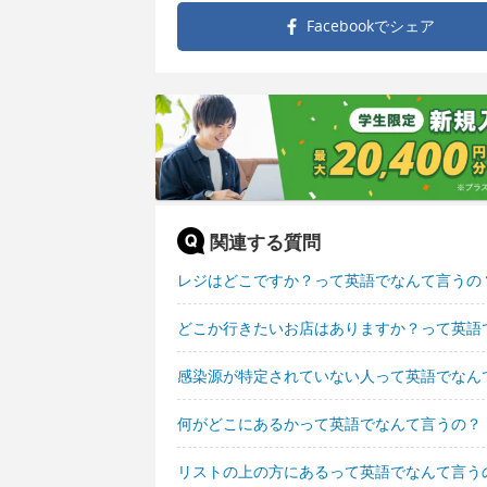
Facebookで
シェア
関連する質問
レジはどこですか？って英語でなんて言うの
どこか行きたいお店はありますか？って英語
感染源が特定されていない人って英語でなん
何がどこにあるかって英語でなんて言うの？
リストの上の方にあるって英語でなんて言う