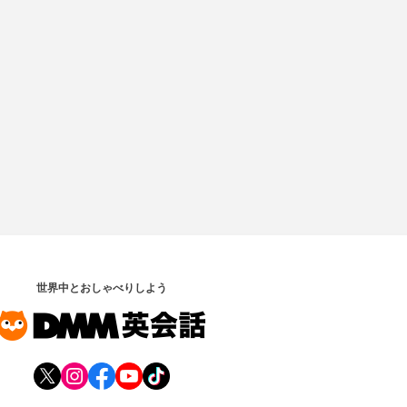
世界中とおしゃべりしよう