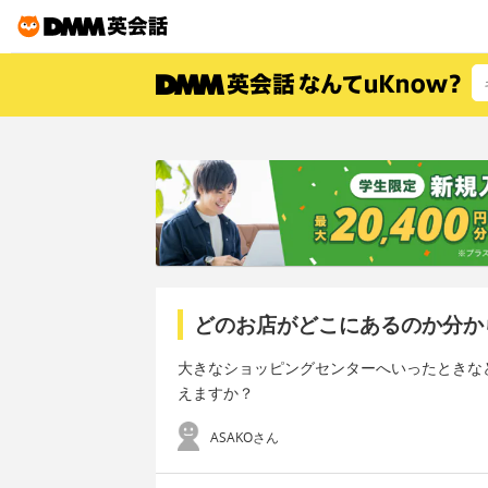
どのお店がどこにあるのか分か
大きなショッピングセンターへいったときなどに使いたい言
えますか？
ASAKOさん