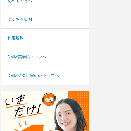
初めての方へ
よくある質問
利用規約
DMM英会話トップへ
DMM英会話Wordsトップへ