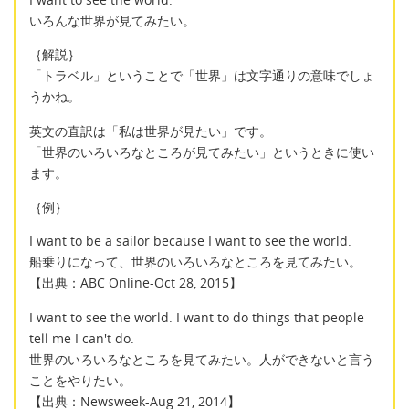
いろんな世界が見てみたい。
｛解説｝
「トラベル」ということで「世界」は文字通りの意味でしょ
うかね。
英文の直訳は「私は世界が見たい」です。
「世界のいろいろなところが見てみたい」というときに使い
ます。
｛例｝
I want to be a sailor because I want to see the world.
船乗りになって、世界のいろいろなところを見てみたい。
【出典：ABC Online-Oct 28, 2015】
I want to see the world. I want to do things that people
tell me I can't do.
世界のいろいろなところを見てみたい。人ができないと言う
ことをやりたい。
【出典：Newsweek-Aug 21, 2014】