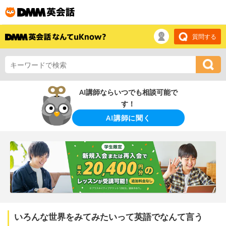
質問する
AI講師ならいつでも相談可能で
す！
AI講師に聞く
いろんな世界をみてみたいって英語でなんて言う