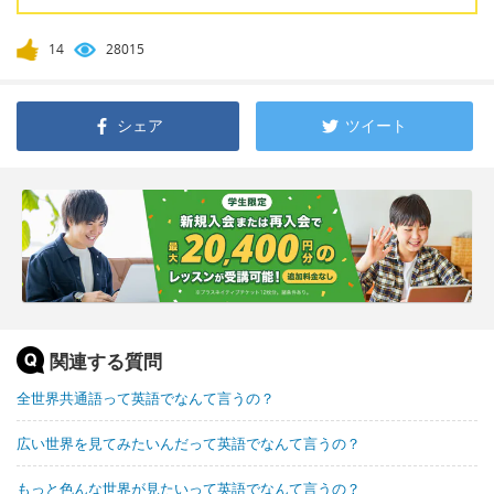
14
28015
シェア
ツイート
関連する質問
全世界共通語って英語でなんて言うの？
広い世界を見てみたいんだって英語でなんて言うの？
もっと色んな世界が見たいって英語でなんて言うの？