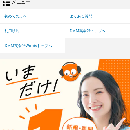
メニュー
初めての方へ
よくある質問
利用規約
DMM英会話トップへ
DMM英会話Wordsトップへ