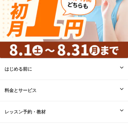
はじめる前に
料金とサービス
レッスン予約・教材