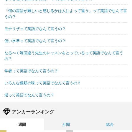
「何の言語が難しいと感じるかは人によって違う」って英語でなんて言
うの？
モナリザって英語でなんて言うの？
低い水準って英語でなんて言うの？
なるべく毎回違う先生のレッスンをとっているって英語でなんて言う
の？
学者って英語でなんて言うの？
いろんな種類の味って英語でなんて言うの？
湖って英語でなんて言うの？
アンカーランキング
週間
月間
総合