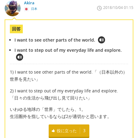
Akira
2018/10/04 01:15
日本
回答
I want to see other parts of the world.
I want to step out of my everyday life and explore.
1) I want to see other parts of the world.「（日本以外の）
世界を見たい」
2) I want to step out of my everyday life and explore.
「日々の生活から飛び出し見て回りたい」
いわゆる地球の「世界」でしたら、1。
生活圏外を指しているならば2が適切かと思います。
役に立った
3