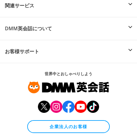
関連サービス
DMM英会話について
お客様サポート
世界中とおしゃべりしよう
企業法人のお客様