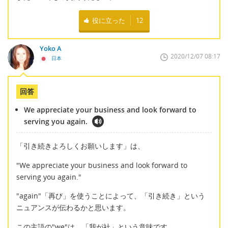
役に立った
12
Yoko A
2020/12/07 08:17
日本
回答
We appreciate your business and look forward to
serving you again.
「引き続きよろしくお願いします」は、
"We appreciate your business and look forward to
serving you again."
"again"「再び」を使うことによって、「引き続き」という
ニュアンスが伝わるかと思います。
この主語の"we"は、「我が社」という意味です。