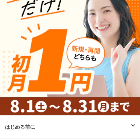
はじめる前に