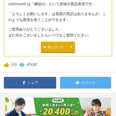
continued は「継続の」という意味の英語表現です。
「よろしくお願いします」は直接の英訳はありませんが、こ
のような表現を使うことができます。
ご質問ありがとうございました。
また何かございましたらいつでもご質問ください。
役に立った
4
210
475297
シェア
ツイート