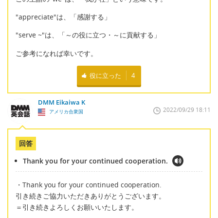
"appreciate"は、「感謝する」
"serve ~"は、「～の役に立つ・～に貢献する」
ご参考になれば幸いです。
役に立った
4
DMM Eikaiwa K
2022/09/29 18:11
アメリカ合衆国
回答
Thank you for your continued cooperation.
・Thank you for your continued cooperation.
引き続きご協力いただきありがとうございます。
＝引き続きよろしくお願いいたします。