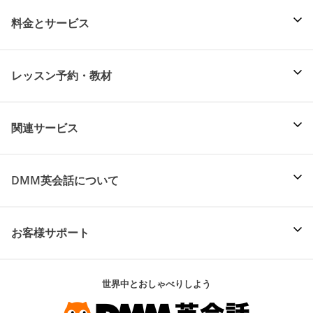
料金とサービス
レッスン予約・教材
関連サービス
DMM英会話について
お客様サポート
世界中とおしゃべりしよう