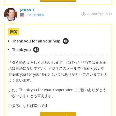
Joseph B
2019/03/18 15:13
アメリカ合衆国
回答
Thank you for all your help
Thank you
「引き続きよろしくお願いします」にぴったり当てはまる表
現は英語にないですが、ビジネスのメールで Thank you や
Thank you for your help（いつもありがとうございます）と
よく言います。
また、Thank you for your cooperation（ご協力ありがとう
ございます）とも言えます。
ご参考になれば幸いです。