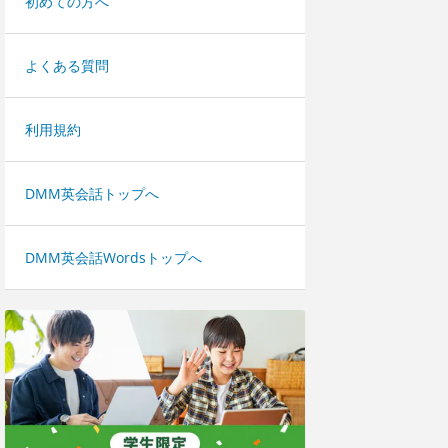
初めての方へ
よくある質問
利用規約
DMM英会話トップへ
DMM英会話Wordsトップへ