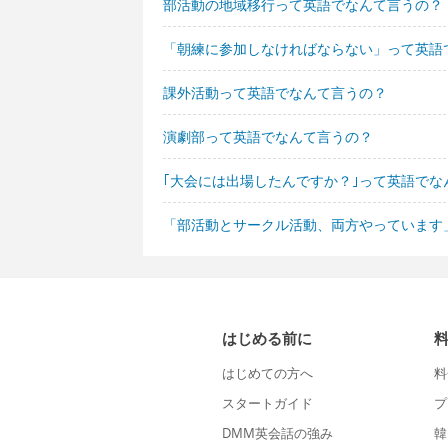
部活動の地域移行って英語でなんて言うの？
「朝練に参加しなければならない」って英語
課外活動って英語でなんて言うの？
演劇部って英語でなんて言うの？
｢大会には出場したんですか？｣って英語でな
「部活動とサークル活動、両方やっています
はじめる前に
はじめての方へ
料
スタートガイド
プ
DMM英会話の強み
韓