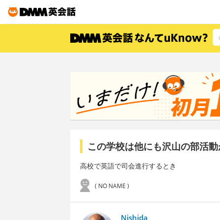
この学校は他にも沢山の部活動
高校で英語で司会進行するとき
( NO NAME )
Nishida