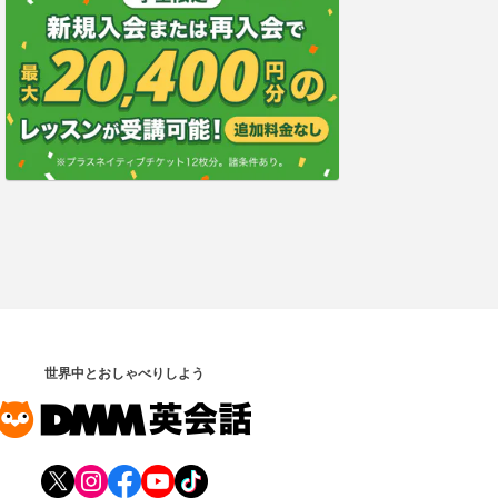
世界中とおしゃべりしよう