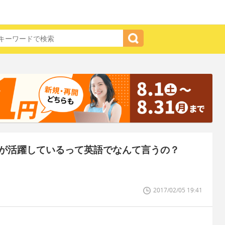
が活躍しているって英語でなんて言うの？
2017/02/05 19:41