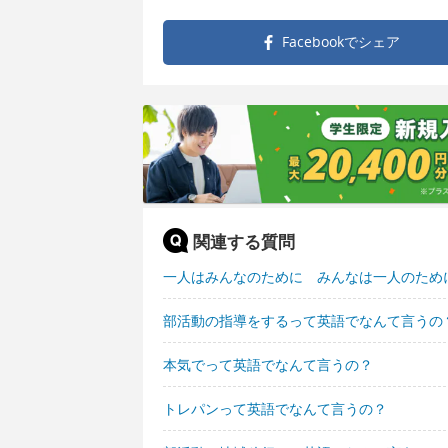
Facebookで
シェア
関連する質問
一人はみんなのために みんなは一人のため
部活動の指導をするって英語でなんて言うの
本気でって英語でなんて言うの？
トレパンって英語でなんて言うの？