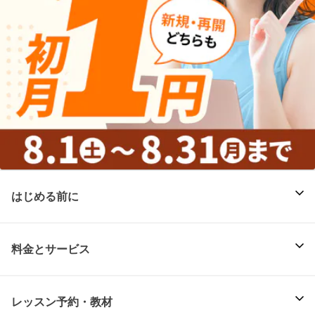
はじめる前に
料金とサービス
レッスン予約・教材