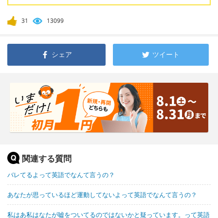
31
13099
シェア
ツイート
関連する質問
バレてるよって英語でなんて言うの？
あなたが思っているほど運動してないよって英語でなんて言うの？
私はあ私はなたが嘘をついてるのではないかと疑っています。って英語