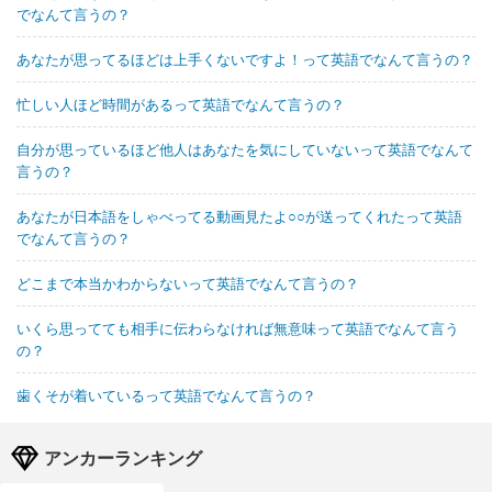
でなんて言うの？
あなたが思ってるほどは上手くないですよ！って英語でなんて言うの？
忙しい人ほど時間があるって英語でなんて言うの？
自分が思っているほど他人はあなたを気にしていないって英語でなんて
言うの？
あなたが日本語をしゃべってる動画見たよ○○が送ってくれたって英語
でなんて言うの？
どこまで本当かわからないって英語でなんて言うの？
いくら思ってても相手に伝わらなければ無意味って英語でなんて言う
の？
歯くそが着いているって英語でなんて言うの？
アンカーランキング