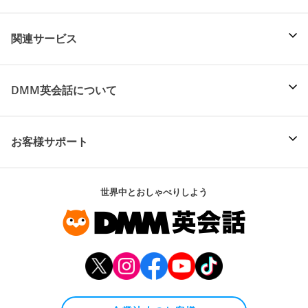
関連サービス
DMM英会話について
お客様サポート
世界中とおしゃべりしよう