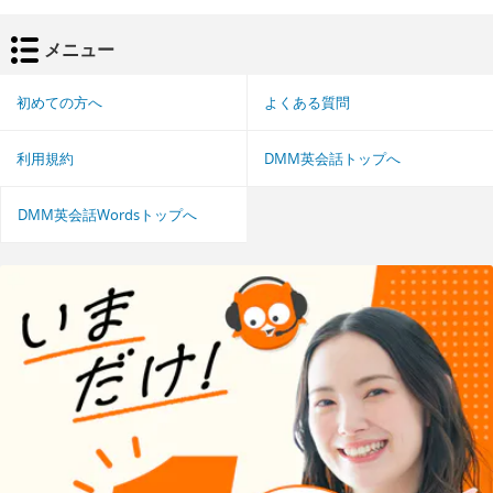
メニュー
初めての方へ
よくある質問
利用規約
DMM英会話トップへ
DMM英会話Wordsトップへ