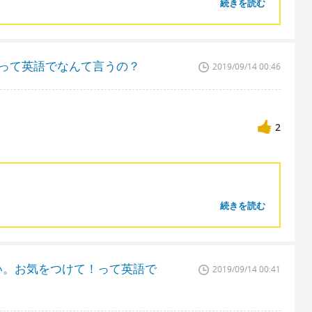
続きを読む
って英語でなんて言うの？
2019/09/14 00:46
2
続きを読む
い。お気をつけて！って英語で
2019/09/14 00:41