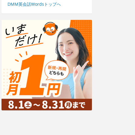
DMM英会話Wordsトップへ