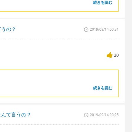
続きを読む
言うの？
2019/09/14 00:31
20
続きを読む
なんて言うの？
2019/09/14 00:25