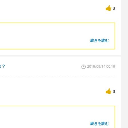
3
続きを読む
の？
2019/09/14 00:19
3
続きを読む