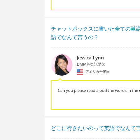
チャットボックスに書いた全ての単
語でなんて言うの？
Jessica Lynn
DMM英会話講師
アメリカ合衆国
Can you please read aloud the words in the 
どこに行きたいのって英語でなんて