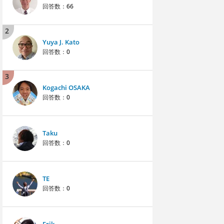
回答数：
66
2
Yuya J. Kato
回答数：
0
3
Kogachi OSAKA
回答数：
0
Taku
回答数：
0
TE
回答数：
0