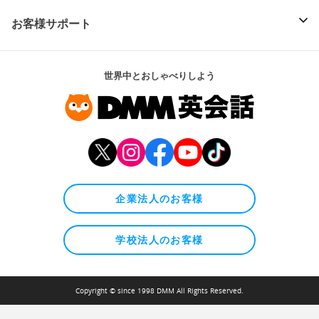
お客様サポート
世界中とおしゃべりしよう
企業法人のお客様
学校法人のお客様
Copyright © since 1998 DMM All Rights Reserved.