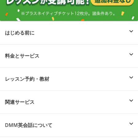
はじめる前に
料金とサービス
レッスン予約・教材
関連サービス
DMM英会話について