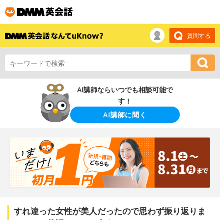
質問する
AI講師ならいつでも相談可能で
す！
AI講師に聞く
すれ違った女性が美人だったので思わず振り返りま