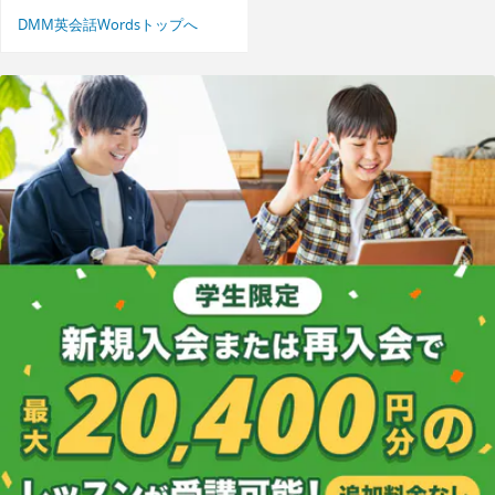
DMM英会話Wordsトップへ