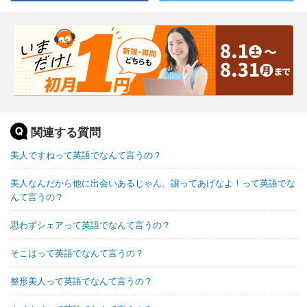
関連する質問
美人ですねって英語でなんて言うの？
美人なんだから他に出会いあるじゃん。譲ってあげなよ！って英語でな
んて言うの？
思わずシェアって英語でなんて言うの？
そこはって英語でなんて言うの？
整形美人って英語でなんて言うの？