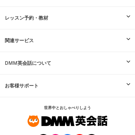
レッスン予約・教材
関連サービス
DMM英会話について
お客様サポート
世界中とおしゃべりしよう