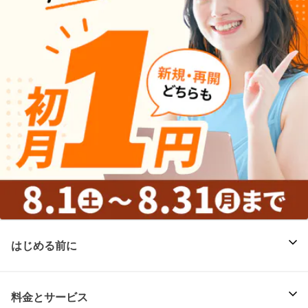
はじめる前に
料金とサービス