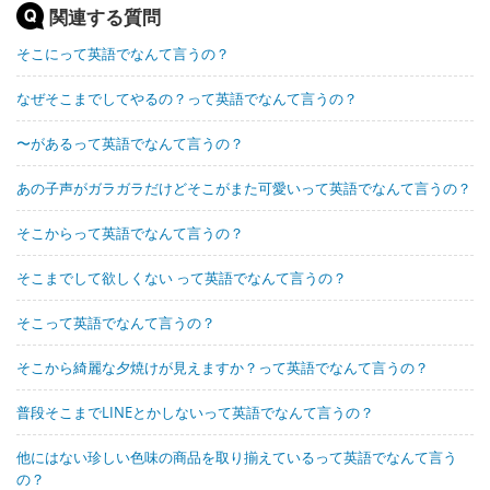
関連する質問
そこにって英語でなんて言うの？
なぜそこまでしてやるの？って英語でなんて言うの？
〜があるって英語でなんて言うの？
あの子声がガラガラだけどそこがまた可愛いって英語でなんて言うの？
そこからって英語でなんて言うの？
そこまでして欲しくない って英語でなんて言うの？
そこって英語でなんて言うの？
そこから綺麗な夕焼けが見えますか？って英語でなんて言うの？
普段そこまでLINEとかしないって英語でなんて言うの？
他にはない珍しい色味の商品を取り揃えているって英語でなんて言う
の？