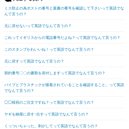
ミス防止の為ポストの番号と葉書の番号を確認して下さいって英語でな
んて言うの？
元に戻せないって英語でなんて言うの？
これってイギリスからの電話番号だよね？って英語でなんて言うの？
このスタンプかわいいね！って英語でなんて言うの？
元に戻すって英語でなんて言うの？
契約番号〇〇の書類を添付しますって英語でなんて言うの？
パイプとプラスチックが接着されていることを確認すること。って英語
でなんて言うの？
◯◯様宛のご注文ですね？って英語でなんて言うの？
ヤギを納屋に戻す･出すって英語でなんて言うの？
くっついちゃった。剥がしてって英語でなんて言うの？