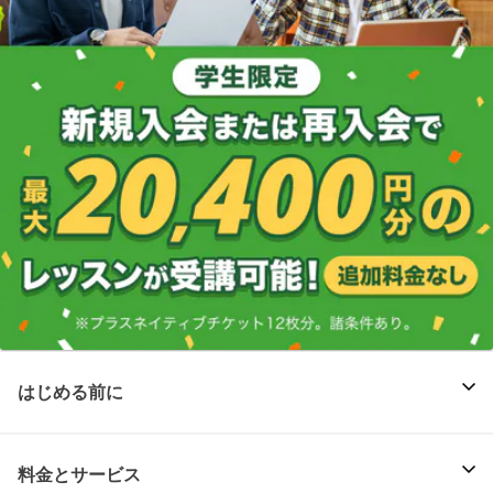
はじめる前に
料金とサービス