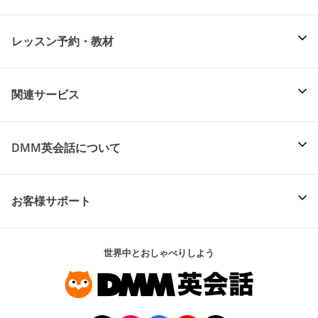
レッスン予約・教材
関連サービス
DMM英会話について
お客様サポート
世界中とおしゃべりしよう