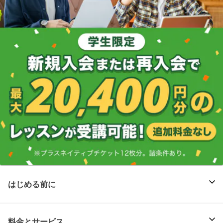
はじめる前に
料金とサービス