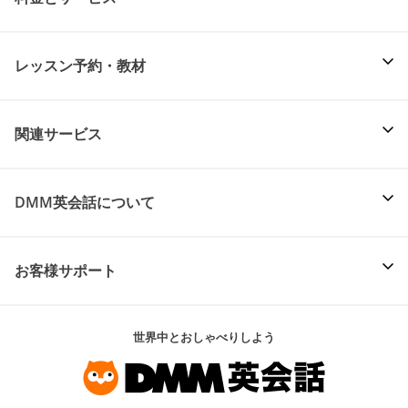
レッスン予約・教材
関連サービス
DMM英会話について
お客様サポート
世界中とおしゃべりしよう