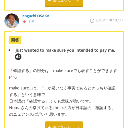
Kogachi OSAKA
2018/11/07 07:11
日本
回答
I just wanted to make sure you intended to pay me.
「確認する」の部分は、make sureでも表すことができます
(^^♪
make sure…は、「…が疑いなく事実であるときっちり確認
する」という意味で、
日本語の「確認する」よりも意味が強いです。
Nomaさんの挙げているcheckの方が日本語の「確認する」
のニュアンスに近いと思います。
役に立った
2