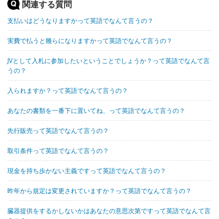
関連する質問
支払いはどうなりますかって英語でなんて言うの？
実費で払うと幾らになりますかって英語でなんて言うの？
JVとして入札に参加したいということでしょうか？って英語でなんて言
うの？
入られますか？って英語でなんて言うの？
あなたの書類を一番下に置いてね、って英語でなんて言うの？
先行販売って英語でなんて言うの？
取引条件って英語でなんて言うの？
現金を持ち歩かない主義ですって英語でなんて言うの？
昨年から規定は変更されていますか？って英語でなんて言うの？
臓器提供をするかしないかはあなたの意思次第ですって英語でなんて言