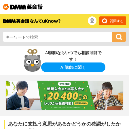
質問する
AI講師ならいつでも相談可能で
す！
AI講師に聞く
あなたに支払う意思があるかどうかの確認がしたか