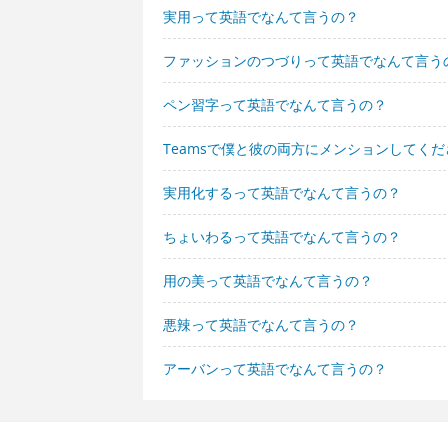
実用って英語でなんて言うの？
ファッションのつづりって英語でなんて言う
ペン習字って英語でなんて言うの？
Teamsで僕と彼の両方にメンションしてく
実用化するって英語でなんて言うの？
ちょいわるって英語でなんて言うの？
用の美って英語でなんて言うの？
悪辣って英語でなんて言うの？
アーバンって英語でなんて言うの？