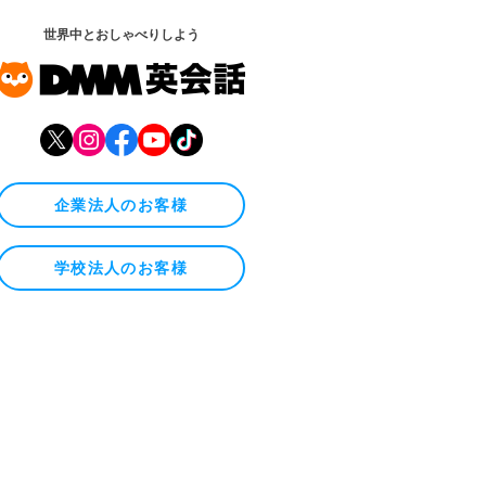
世界中とおしゃべりしよう
企業法人のお客様
学校法人のお客様