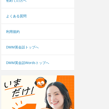
初めての方へ
よくある質問
利用規約
DMM英会話トップへ
DMM英会話Wordsトップへ