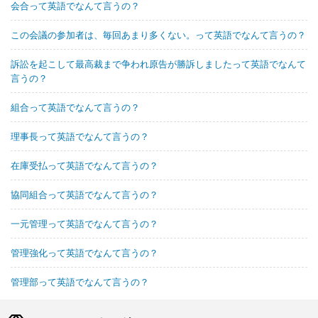
会合って英語でなんて言うの？
この会議の参加者は、毎回あまり多くない。って英語でなんて言うの？
訴訟を起こして最高裁まで争われ原告が勝訴しましたって英語でなんて
言うの？
組合って英語でなんて言うの？
理事長って英語でなんて言うの？
在庫受払って英語でなんて言うの？
協同組合って英語でなんて言うの？
一元管理って英語でなんて言うの？
管理強化って英語でなんて言うの？
管理部って英語でなんて言うの？