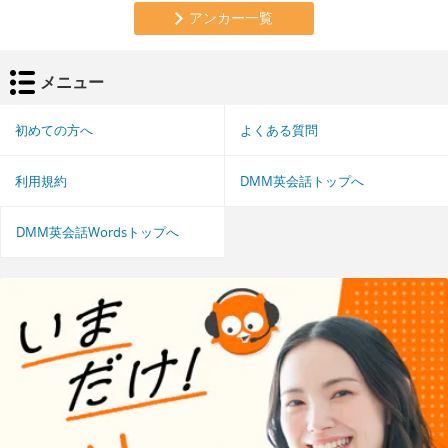
アンカー一覧
メニュー
初めての方へ
よくある質問
利用規約
DMM英会話トップへ
DMM英会話Wordsトップへ