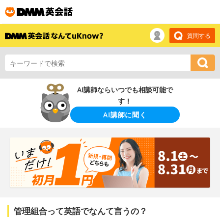
質問する
AI講師ならいつでも相談可能で
す！
AI講師に聞く
管理組合って英語でなんて言うの？