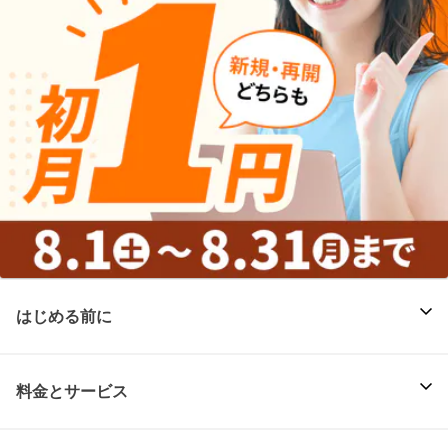
はじめる前に
料金とサービス