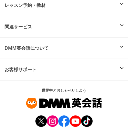
レッスン予約・教材
関連サービス
DMM英会話について
お客様サポート
世界中とおしゃべりしよう