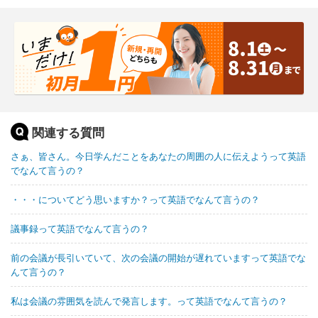
関連する質問
さぁ、皆さん。今日学んだことをあなたの周囲の人に伝えようって英語
でなんて言うの？
・・・についてどう思いますか？って英語でなんて言うの？
議事録って英語でなんて言うの？
前の会議が長引いていて、次の会議の開始が遅れていますって英語でな
んて言うの？
私は会議の雰囲気を読んで発言します。って英語でなんて言うの？