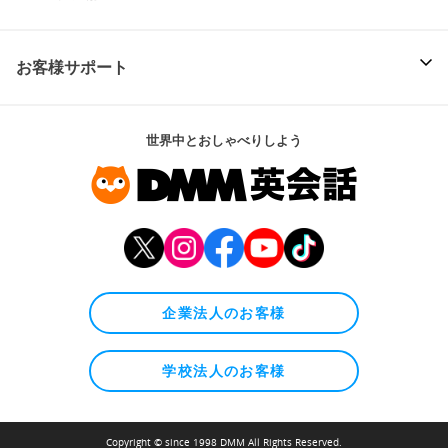
お客様サポート
世界中とおしゃべりしよう
企業法人のお客様
学校法人のお客様
Copyright © since 1998 DMM All Rights Reserved.