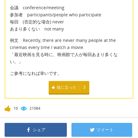
会議 conference/meeting
参加者 participants/people who participate
毎回 (否定的な場合) never
あまり多くない not many
例文 Recently, there are never many people at the
cinemas every time I watch a movie.
「最近映画を見る時に、映画館で人が毎回あまり多くな
い。」
ご参考になれば幸いです。
役に立った
3
10
21084
シェア
ツイート