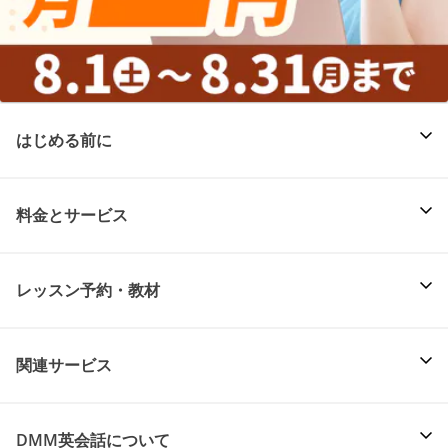
はじめる前に
料金とサービス
レッスン予約・教材
関連サービス
DMM英会話について