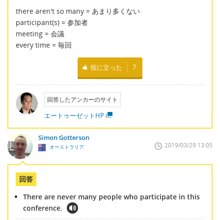
there aren't so many = あまり多くない
participant(s) = 参加者
meeting = 会議
every time = 毎回
役に立った
7
回答したアンカーのサイト
エートゥーゼットHP
Simon Gotterson
2019/03/29 13:05
オーストラリア
回答
There are never many people who participate in this
conference.