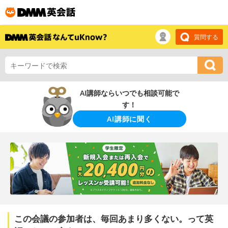
質問する
AI講師ならいつでも相談可能で
す！
AI講師に聞く
この会議の参加者は、毎回あまり多くない。って英