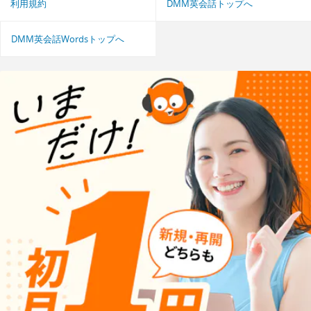
利用規約
DMM英会話トップへ
DMM英会話Wordsトップへ