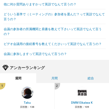
他に何か質問ありますかって英語でなんて言うの？
どういう基準で（ミーティングの）参加者を選んだ？って英語でなんて
言うの？
会議の参加者の所属機関と肩書を教えて下さいって英語でなんて言う
の？
ビデオ会議用の接続番号を教えてくださいって英語でなんて言うの？
会議に参加しますって英語でなんて言うの？
アンカーランキング
週間
月間
総合
1
2
Taku
DMM Eikaiwa K
回答数：
138
回答数：
109