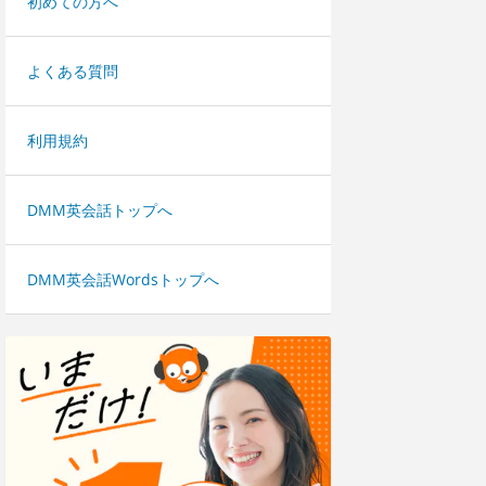
初めての方へ
よくある質問
利用規約
DMM英会話トップへ
DMM英会話Wordsトップへ