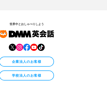
世界中とおしゃべりしよう
企業法人のお客様
学校法人のお客様