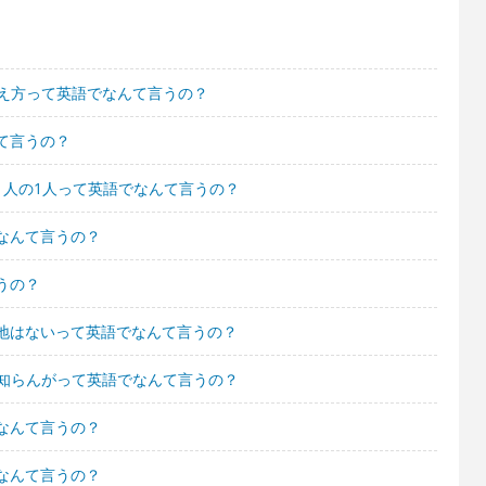
時の答え方って英語でなんて言うの？
て言うの？
1人の1人って英語でなんて言うの？
なんて言うの？
うの？
地はないって英語でなんて言うの？
か知らんがって英語でなんて言うの？
なんて言うの？
なんて言うの？