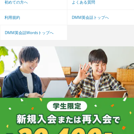
初めての方へ
よくある質問
利用規約
DMM英会話トップへ
DMM英会話Wordsトップへ