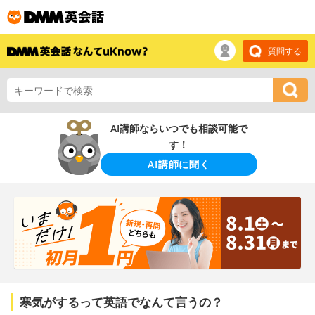
質問する
AI講師ならいつでも相談可能で
す！
AI講師に聞く
寒気がするって英語でなんて言うの？