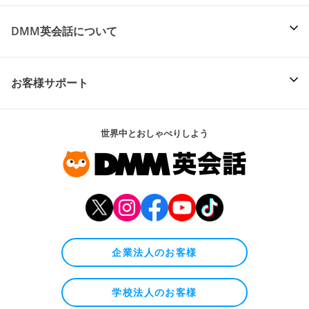
DMM英会話について
お客様サポート
世界中とおしゃべりしよう
企業法人のお客様
学校法人のお客様