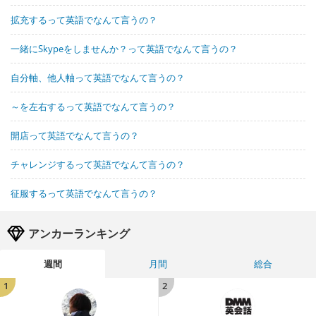
拡充するって英語でなんて言うの？
一緒にSkypeをしませんか？って英語でなんて言うの？
自分軸、他人軸って英語でなんて言うの？
～を左右するって英語でなんて言うの？
開店って英語でなんて言うの？
チャレンジするって英語でなんて言うの？
征服するって英語でなんて言うの？
アンカーランキング
週間
月間
総合
1
2