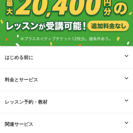
はじめる前に
料金とサービス
レッスン予約・教材
関連サービス