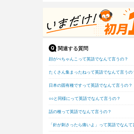
関連する質問
顔がぺちゃんこって英語でなんて言うの？
たくさん集まったねって英語でなんて言うの
日本の固有種ですって英語でなんて言うの？
○○と同様にって英語でなんて言うの？
話の種って英語でなんて言うの？
「針が刺さったら痛いよ」って英語でなんて