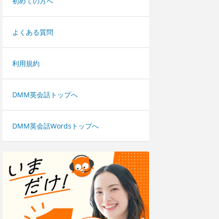
初めての方へ
よくある質問
利用規約
DMM英会話トップへ
DMM英会話Wordsトップへ