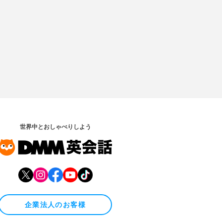
世界中とおしゃべりしよう
企業法人のお客様