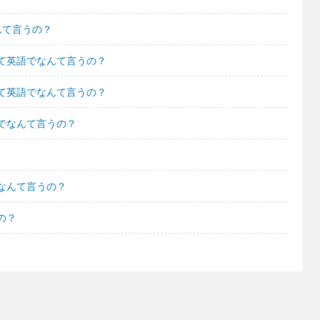
んて言うの？
て英語でなんて言うの？
て英語でなんて言うの？
でなんて言うの？
なんて言うの？
の？