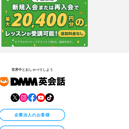
世界中とおしゃべりしよう
企業法人のお客様