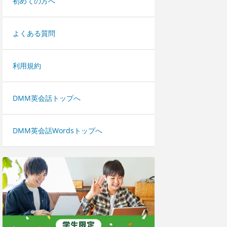
初めての方へ
よくある質問
利用規約
DMM英会話トップへ
DMM英会話Wordsトップへ