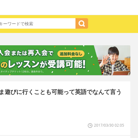
ま遊びに行くことも可能って英語でなんて言う
2017/03/30 02:05