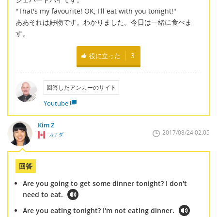
"That's my favourite! OK, I'll eat with you tonight!"
ああそれは好物です。わかりました。今日は一緒に食べま
す。
役に立った
3
回答したアンカーのサイト
Youtube
Kim Z
2017/08/24 02:05
カナダ
回答
Are you going to get some dinner tonight? I don't
need to eat.
Are you eating tonight? I'm not eating dinner.