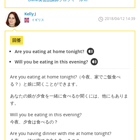
Kelly J
2018/04/12 14:39
イギリス
回答
Are you eating at home tonight?
Will you be eating in this evening?
Are you eating at home tonight?（今夜、家でご飯食べ
る？）と娘に聞くことができます。
あなたの娘が夕食を一緒に食べるか聞くには、他にもありま
す。
Will you be eating in this evening?
今夜、夕食は食べるの？
Are you having dinner with me at home tonight?