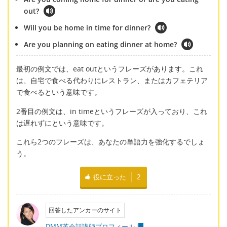
out?
Will you be home in time for dinner?
Are you planning on eating dinner at home?
最初の例文では、eat outというフレーズがあります。これ
は、自宅で食べる代わりにレストラン、またはカフェテリア
で食べるという意味です。
2番目の例文は、in timeというフレーズが入っており、これ
は遅れずにという意味です。
これら2つのフレーズは、あなたの単語力を強化するでしょ
う。
役に立った
2
回答したアンカーのサイト
DMM英会話講師プロフィール