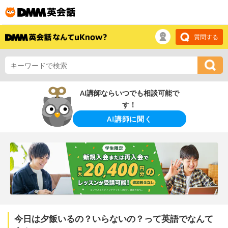
質問する
AI講師ならいつでも相談可能で
す！
AI講師に聞く
今日は夕飯いるの？いらないの？って英語でなんて