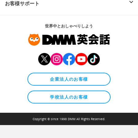
お客様サポート
世界中とおしゃべりしよう
企業法人のお客様
学校法人のお客様
Copyright © since 1998 DMM All Rights Reserved.