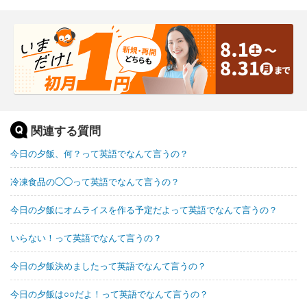
関連する質問
今日の夕飯、何？って英語でなんて言うの？
冷凍食品の◯◯って英語でなんて言うの？
今日の夕飯にオムライスを作る予定だよって英語でなんて言うの？
いらない！って英語でなんて言うの？
今日の夕飯決めましたって英語でなんて言うの？
今日の夕飯は○○だよ！って英語でなんて言うの？