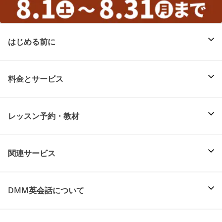
はじめる前に
料金とサービス
レッスン予約・教材
関連サービス
DMM英会話について