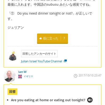
最後に入れます。中国語のsubusu みたいな感覚ですね。
「① Do you need dinner tonight or not?」が正しいで
す。
ジュリアン
役に立った
7
回答したアンカーのサイト
Julian Israel YouTube Channel
Ian W
2017/10/10 23:47
イギリス
回答
Are you eating at home or eating out tonight?