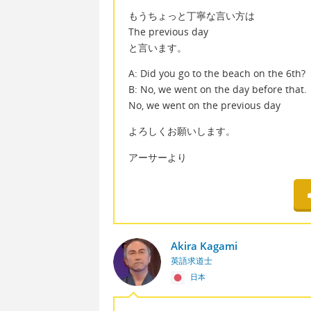
もうちょっと丁寧な言い方は
The previous day
と言います。
A: Did you go to the beach on the 6th?
B: No, we went on the day before that.
No, we went on the previous day
よろしくお願いします。
アーサーより
Akira Kagami
英語求道士
日本