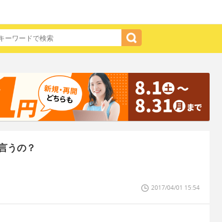
言うの？
2017/04/01 15:54