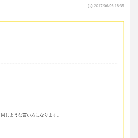
2017/06/06 18:35
も同じような言い方になります。