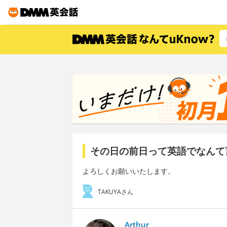
その日の前日って英語でなんて
よろしくお願いいたします。
TAKUYAさん
Arthur