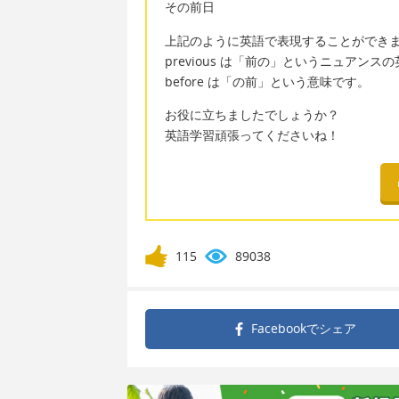
その前日
上記のように英語で表現することができ
previous は「前の」というニュアンス
before は「の前」という意味です。
お役に立ちましたでしょうか？
英語学習頑張ってくださいね！
115
89038
Facebookで
シェア