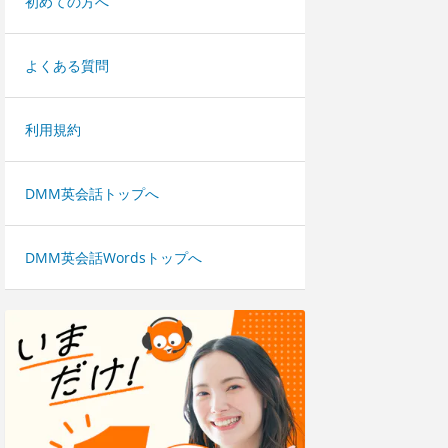
初めての方へ
よくある質問
利用規約
DMM英会話トップへ
DMM英会話Wordsトップへ